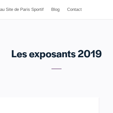
u Site de Paris Sportif
Blog
Contact
Les exposants 2019