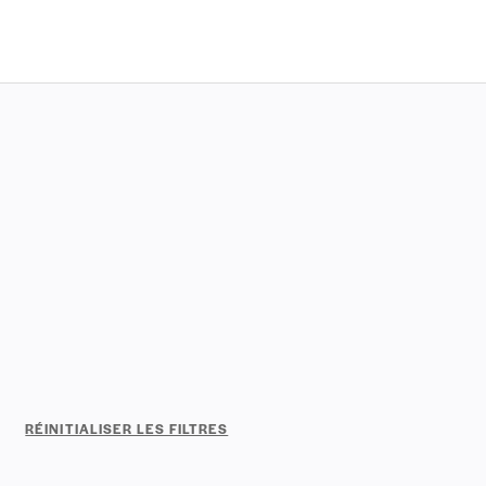
RÉINITIALISER LES FILTRES