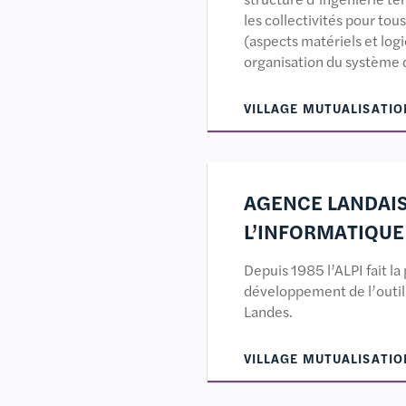
les collectivités pour to
(aspects matériels et logi
organisation du système 
VILLAGE MUTUALISATIO
AGENCE LANDAI
L’INFORMATIQUE
Depuis 1985 l’ALPI fait l
développement de l’outil
Landes.
VILLAGE MUTUALISATIO