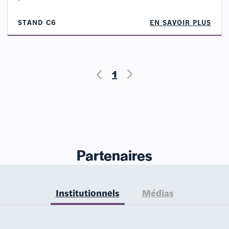
STAND C6
EN SAVOIR PLUS
1
Partenaires
Institutionnels
Médias