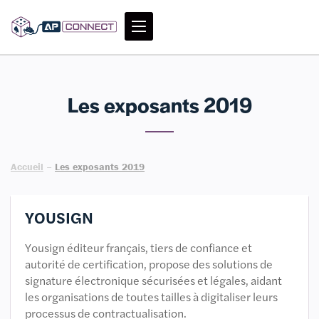
Les exposants 2019
Accueil
–
Les exposants 2019
YOUSIGN
Yousign éditeur français, tiers de confiance et
autorité de certification, propose des solutions de
signature électronique sécurisées et légales, aidant
les organisations de toutes tailles à digitaliser leurs
processus de contractualisation.