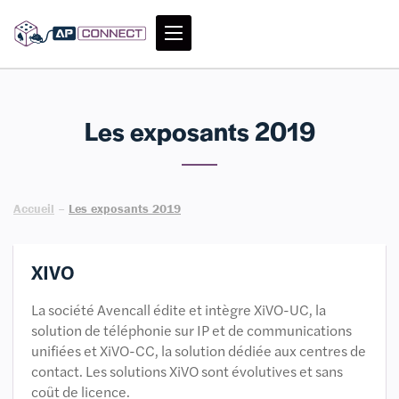
Les exposants 2019
Accueil
–
Les exposants 2019
XIVO
La société Avencall édite et intègre XiVO-UC, la
solution de téléphonie sur IP et de communications
unifiées et XiVO-CC, la solution dédiée aux centres de
contact. Les solutions XiVO sont évolutives et sans
coût de licence.