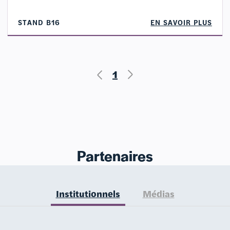
STAND B16
EN SAVOIR PLUS
1
Partenaires
Institutionnels
Médias