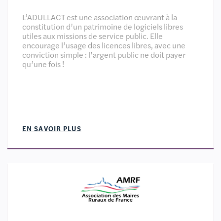
L’ADULLACT est une association œuvrant à la
constitution d’un patrimoine de logiciels libres
utiles aux missions de service public. Elle
encourage l’usage des licences libres, avec une
conviction simple : l’argent public ne doit payer
qu’une fois !
EN SAVOIR PLUS