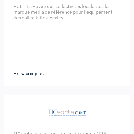
RCL – La Revue des collectivités locales est la
marque media de référence pour l’équipement
des collectivités locales.
En savoir plus
TICsante.com est un service du groupe APM