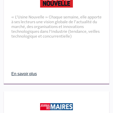
« L’Usine Nouvelle » Chaque semaine, elle apporte
à ses lecteurs une vision globale de l’actualité du
marché, des organisations et innovations
technologiques dans l‘Industrie (tendance, veilles
technologique et concurrentielle)
En savoir plus