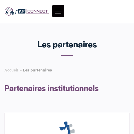
Les partenaires
Accueil
–
Les partenaires
Partenaires institutionnels