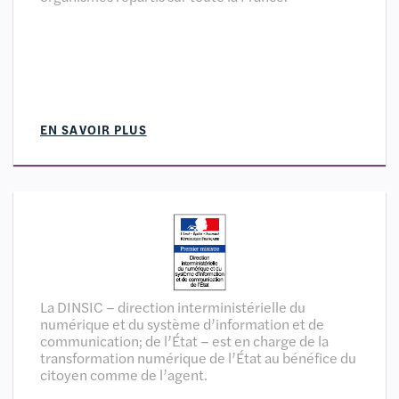
EN SAVOIR PLUS
La DINSIC – direction interministérielle du
numérique et du système d’information et de
communication; de l’État – est en charge de la
transformation numérique de l’État au bénéfice du
citoyen comme de l’agent.