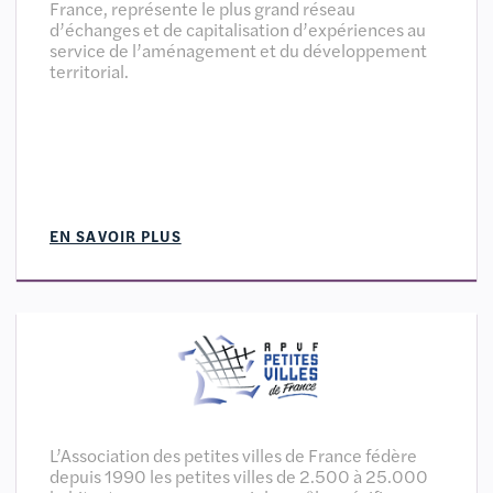
France, représente le plus grand réseau
d’échanges et de capitalisation d’expériences au
service de l’aménagement et du développement
territorial.
EN SAVOIR PLUS
L’Association des petites villes de France fédère
depuis 1990 les petites villes de 2.500 à 25.000