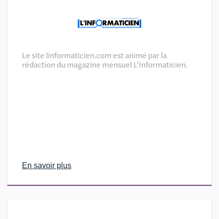
Le site linformaticien.com est animé par la
rédaction du magazine mensuel L’Informaticien.
En savoir plus