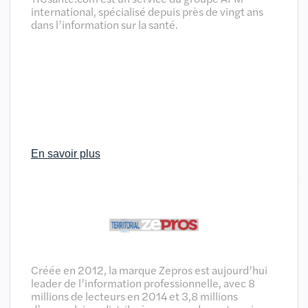
international, spécialisé depuis près de vingt ans
dans l’information sur la santé.
En savoir plus
Créée en 2012, la marque Zepros est aujourd’hui
leader de l’information professionnelle, avec 8
millions de lecteurs en 2014 et 3,8 millions