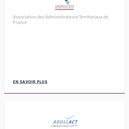
Association des Administrateurs Territoriaux de
France
EN SAVOIR PLUS