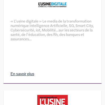
« L’usine digitale » Le media de la transformation
numérique Intelligence Artificielle, 5G, Smart City,
Cybersécurité, iot, Mobilité…sur les secteurs de la
santé, de l’éducation, des Rh, des banques et
assurances…
En savoir plus