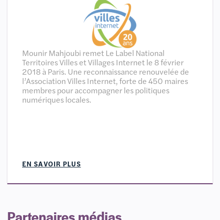
Mounir Mahjoubi remet Le Label National
Territoires Villes et Villages Internet le 8 février
2018 à Paris. Une reconnaissance renouvelée de
l’Association Villes Internet, forte de 450 maires
membres pour accompagner les politiques
numériques locales.
EN SAVOIR PLUS
Partenaires médias