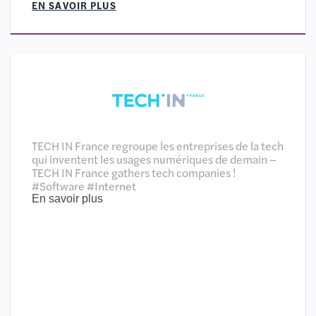
EN SAVOIR PLUS
TECH IN France regroupe les entreprises de la tech
qui inventent les usages numériques de demain –
TECH IN France gathers tech companies !
#Software #Internet
En savoir plus