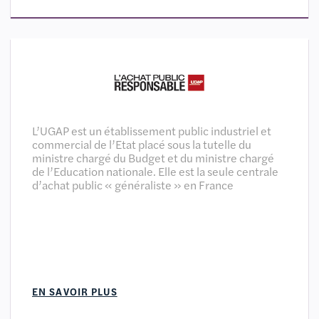
L’UGAP est un établissement public industriel et
commercial de l’Etat placé sous la tutelle du
ministre chargé du Budget et du ministre chargé
de l’Education nationale. Elle est la seule centrale
d’achat public « généraliste » en France
EN SAVOIR PLUS