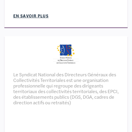
EN SAVOIR PLUS
Le Syndicat National des Directeurs Généraux des
Collectivités Territoriales est une organisation
professionnelle qui regroupe des dirigeants
territoriaux des collectivités territoriales, des EPCI,
des établissements publics (DGS, DGA, cadres de
direction actifs ou retraités)