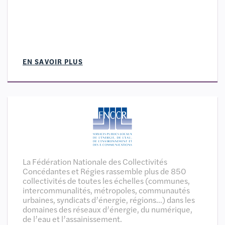
EN SAVOIR PLUS
La Fédération Nationale des Collectivités
Concédantes et Régies rassemble plus de 850
collectivités de toutes les échelles (communes,
intercommunalités, métropoles, communautés
urbaines, syndicats d’énergie, régions…) dans les
domaines des réseaux d’énergie, du numérique,
de l’eau et l’assainissement.