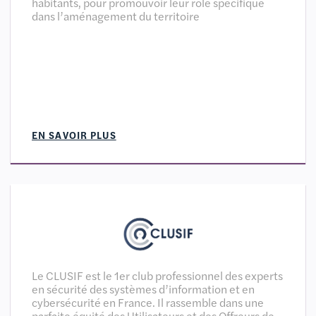
habitants, pour promouvoir leur rôle spécifique
dans l’aménagement du territoire
EN SAVOIR PLUS
Le CLUSIF est le 1er club professionnel des experts
en sécurité des systèmes d’information et en
cybersécurité en France. Il rassemble dans une
parfaite équité des Utilisateurs et des Offreurs de