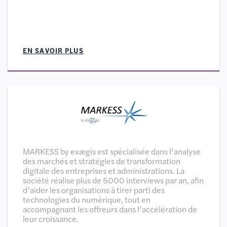
EN SAVOIR PLUS
MARKESS by exægis est spécialisée dans l’analyse
des marchés et stratégies de transformation
digitale des entreprises et administrations. La
société réalise plus de 5000 interviews par an, afin
d’aider les organisations à tirer parti des
technologies du numérique, tout en
accompagnant les offreurs dans l’accélération de
leur croissance.