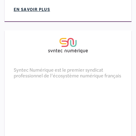
EN SAVOIR PLUS
Syntec Numérique est le premier syndicat
professionnel de l’écosystème numérique français