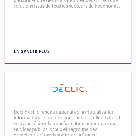
solutions issus de tous les secteurs de l’économie.
EN SAVOIR PLUS
Déclic est le réseau national de la mutualisation
informatique et numérique pour les collectivités. Il
vise à accélérer la transformation numérique des
services publics locaux et regroupe des
organismes répartis sur toute la France.