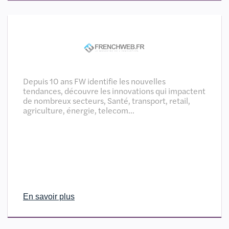
Depuis 10 ans FW identifie les nouvelles
tendances, découvre les innovations qui impactent
de nombreux secteurs, Santé, transport, retail,
agriculture, énergie, telecom…
En savoir plus