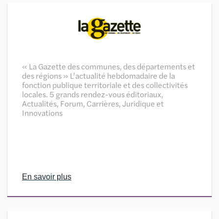
« La Gazette des communes, des départements et
des régions » L’actualité hebdomadaire de la
fonction publique territoriale et des collectivités
locales. 5 grands rendez-vous éditoriaux,
Actualités, Forum, Carrières, Juridique et
Innovations
En savoir plus