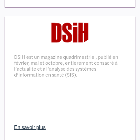
DSIH est un magazine quadrimestriel, publié en
février, mai et octobre, entièrement consacré à
l’actualité et à l’analyse des systèmes
d’information en santé (SIS).
En savoir plus