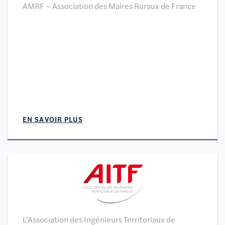
AMRF – Association des Maires Ruraux de France
EN SAVOIR PLUS
L’Association des Ingénieurs Territoriaux de