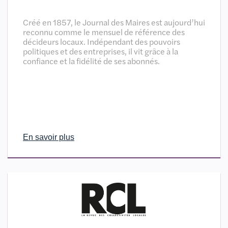
Créé en 1857, le Journal des Maires est aujourd’hui
reconnu comme le mensuel de référence des
décideurs locaux. Indépendant des pouvoirs
politiques et des entreprises, il vit grâce à la
confiance et la fidélité de ses abonnés.
En savoir plus