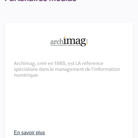
Archimag, créé en 1985, est LA référence
spécialisée dans le management de l’information
numérique.
En savoir plus