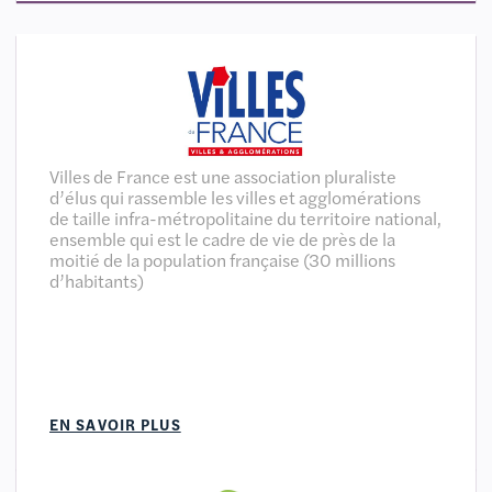
Villes de France est une association pluraliste
d’élus qui rassemble les villes et agglomérations
de taille infra-métropolitaine du territoire national,
ensemble qui est le cadre de vie de près de la
moitié de la population française (30 millions
d’habitants)
EN SAVOIR PLUS