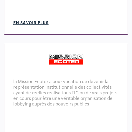
EN SAVOIR PLUS
la Mission Ecoter a pour vocation de devenir la
représentation institutionnelle des collectivités
ayant de réelles réalisations TIC ou de vrais projets
en cours pour être une véritable organisation de
lobbying auprès des pouvoirs publics