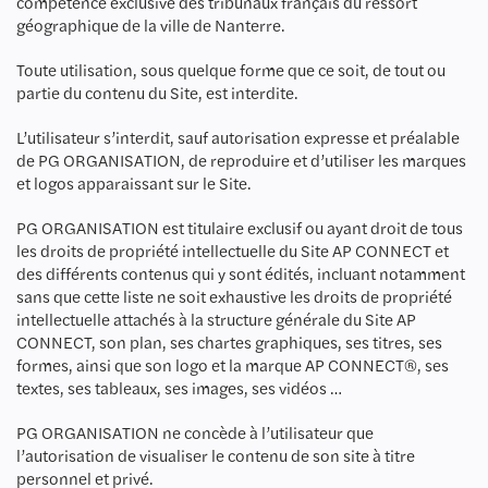
compétence exclusive des tribunaux français du ressort
géographique de la ville de Nanterre.
Toute utilisation, sous quelque forme que ce soit, de tout ou
partie du contenu du Site, est interdite.
L’utilisateur s’interdit, sauf autorisation expresse et préalable
de PG ORGANISATION, de reproduire et d’utiliser les marques
et logos apparaissant sur le Site.
PG ORGANISATION est titulaire exclusif ou ayant droit de tous
les droits de propriété intellectuelle du Site AP CONNECT et
des différents contenus qui y sont édités, incluant notamment
sans que cette liste ne soit exhaustive les droits de propriété
intellectuelle attachés à la structure générale du Site AP
CONNECT, son plan, ses chartes graphiques, ses titres, ses
formes, ainsi que son logo et la marque AP CONNECT®, ses
textes, ses tableaux, ses images, ses vidéos …
PG ORGANISATION ne concède à l’utilisateur que
l’autorisation de visualiser le contenu de son site à titre
personnel et privé.