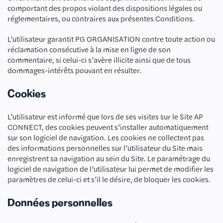
comportant des propos violant des dispositions légales ou
réglementaires, ou contraires aux présentes Conditions.
L’utilisateur garantit PG ORGANISATION contre toute action ou
réclamation consécutive à la mise en ligne de son
commentaire, si celui-ci s’avère illicite ainsi que de tous
dommages-intérêts pouvant en résulter.
Cookies
L’utilisateur est informé que lors de ses visites sur le Site AP
CONNECT, des cookies peuvent s’installer automatiquement
sur son logiciel de navigation. Les cookies ne collectent pas
des informations personnelles sur l’utilisateur du Site mais
enregistrent sa navigation au sein du Site. Le paramétrage du
logiciel de navigation de l’utilisateur lui permet de modifier les
paramètres de celui-ci et s’il le désire, de bloquer les cookies.
Données personnelles