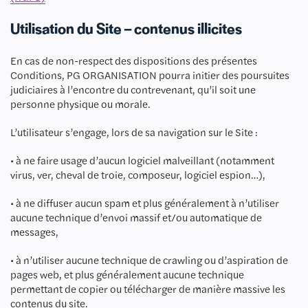
Utilisation du Site – contenus illicites
En cas de non-respect des dispositions des présentes
Conditions, PG ORGANISATION pourra initier des poursuites
judiciaires à l’encontre du contrevenant, qu’il soit une
personne physique ou morale.
L’utilisateur s’engage, lors de sa navigation sur le Site :
• à ne faire usage d’aucun logiciel malveillant (notamment
virus, ver, cheval de troie, composeur, logiciel espion…),
• à ne diffuser aucun spam et plus généralement à n’utiliser
aucune technique d’envoi massif et/ou automatique de
messages,
• à n’utiliser aucune technique de crawling ou d’aspiration de
pages web, et plus généralement aucune technique
permettant de copier ou télécharger de manière massive les
contenus du site.