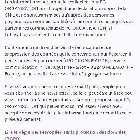
Les informations personnelles collectées par PG
ORGANISATION font l’objet d’une déclaration auprès de la
CNIL et ne sont transmises qu’auprès des personnes
physiques ou morales habilitées à les connaître ou auprès des
partenaires commerciaux de PG ORGANISATION, si
l’utilisateur a consenti à une telle communication.
L’utilisateur a un droit d’accès, de rectification et de
suppression des données qui le concernent. Pour l’exercer, il
peut s’adresser par courrier à PG ORGANISATION, service
communication : 1 rue Augustine Variot – 92240 MALAKOFF –
France, ou un email à l’adresse :
info@pgorganisation.fr
Si vous avez indiqué votre adresse mail (par exemple pour
vous abonner à une newsletter), celle-ci peut être utilisée pour
vous informer d’autres produits et services proposés par PG
ORGANISATION qui peuvent vous intéresser si vous avez
accepté de recevoir de telles informations en cochant la case
prévue à cet effet.
Lire le Règlement européen sur la protection des données
(RGPD)