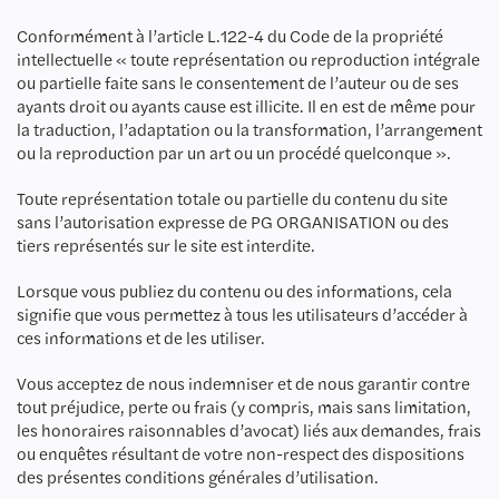
Conformément à l’article L.122-4 du Code de la propriété
intellectuelle « toute représentation ou reproduction intégrale
ou partielle faite sans le consentement de l’auteur ou de ses
ayants droit ou ayants cause est illicite. Il en est de même pour
la traduction, l’adaptation ou la transformation, l’arrangement
ou la reproduction par un art ou un procédé quelconque ».
Toute représentation totale ou partielle du contenu du site
sans l’autorisation expresse de PG ORGANISATION ou des
tiers représentés sur le site est interdite.
Lorsque vous publiez du contenu ou des informations, cela
signifie que vous permettez à tous les utilisateurs d’accéder à
ces informations et de les utiliser.
Vous acceptez de nous indemniser et de nous garantir contre
tout préjudice, perte ou frais (y compris, mais sans limitation,
les honoraires raisonnables d’avocat) liés aux demandes, frais
ou enquêtes résultant de votre non-respect des dispositions
des présentes conditions générales d’utilisation.