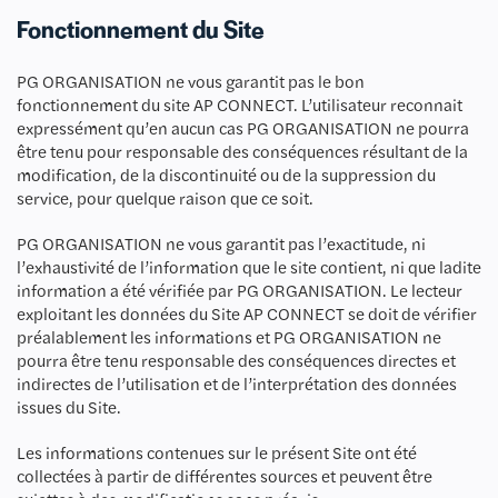
Fonctionnement du Site
PG ORGANISATION ne vous garantit pas le bon
fonctionnement du site AP CONNECT. L’utilisateur reconnait
expressément qu’en aucun cas PG ORGANISATION ne pourra
être tenu pour responsable des conséquences résultant de la
modification, de la discontinuité ou de la suppression du
service, pour quelque raison que ce soit.
PG ORGANISATION ne vous garantit pas l’exactitude, ni
l’exhaustivité de l’information que le site contient, ni que ladite
information a été vérifiée par PG ORGANISATION. Le lecteur
exploitant les données du Site AP CONNECT se doit de vérifier
préalablement les informations et PG ORGANISATION ne
pourra être tenu responsable des conséquences directes et
indirectes de l’utilisation et de l’interprétation des données
issues du Site.
Les informations contenues sur le présent Site ont été
collectées à partir de différentes sources et peuvent être