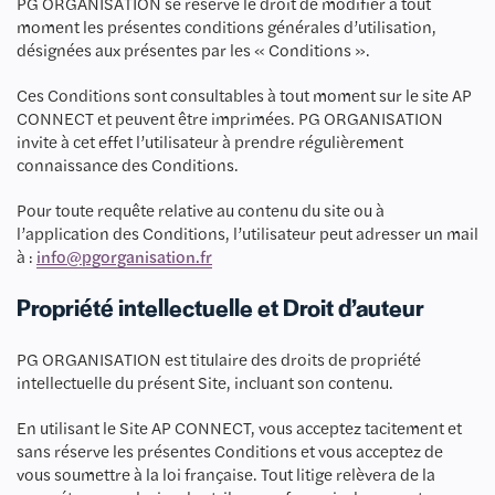
PG ORGANISATION se réserve le droit de modifier à tout
moment les présentes conditions générales d’utilisation,
désignées aux présentes par les « Conditions ».
Ces Conditions sont consultables à tout moment sur le site AP
CONNECT et peuvent être imprimées. PG ORGANISATION
invite à cet effet l’utilisateur à prendre régulièrement
connaissance des Conditions.
Pour toute requête relative au contenu du site ou à
l’application des Conditions, l’utilisateur peut adresser un mail
à :
info@pgorganisation.fr
Propriété intellectuelle et Droit d’auteur
PG ORGANISATION est titulaire des droits de propriété
intellectuelle du présent Site, incluant son contenu.
En utilisant le Site AP CONNECT, vous acceptez tacitement et
sans réserve les présentes Conditions et vous acceptez de
vous soumettre à la loi française. Tout litige relèvera de la