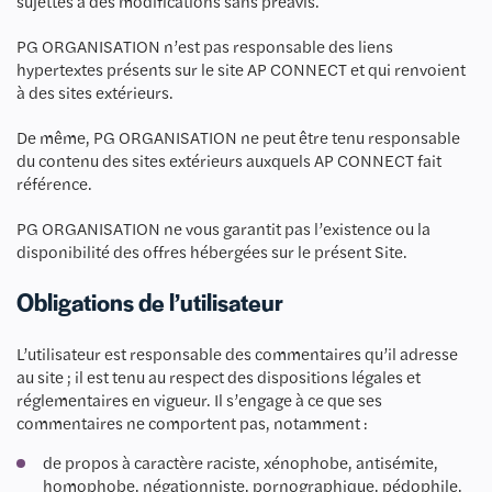
sujettes à des modifications sans préavis.
PG ORGANISATION n’est pas responsable des liens
hypertextes présents sur le site AP CONNECT et qui renvoient
à des sites extérieurs.
De même, PG ORGANISATION ne peut être tenu responsable
du contenu des sites extérieurs auxquels AP CONNECT fait
référence.
PG ORGANISATION ne vous garantit pas l’existence ou la
disponibilité des offres hébergées sur le présent Site.
Obligations de l’utilisateur
L’utilisateur est responsable des commentaires qu’il adresse
au site ; il est tenu au respect des dispositions légales et
réglementaires en vigueur. Il s’engage à ce que ses
commentaires ne comportent pas, notamment :
de propos à caractère raciste, xénophobe, antisémite,
homophobe, négationniste, pornographique, pédophile,