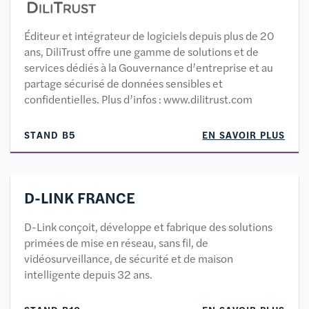
Éditeur et intégrateur de logiciels depuis plus de 20
ans, DiliTrust offre une gamme de solutions et de
services dédiés à la Gouvernance d’entreprise et au
partage sécurisé de données sensibles et
confidentielles. Plus d’infos : www.dilitrust.com
STAND B5
EN SAVOIR PLUS
D-LINK FRANCE
D-Link conçoit, développe et fabrique des solutions
primées de mise en réseau, sans fil, de
vidéosurveillance, de sécurité et de maison
intelligente depuis 32 ans.