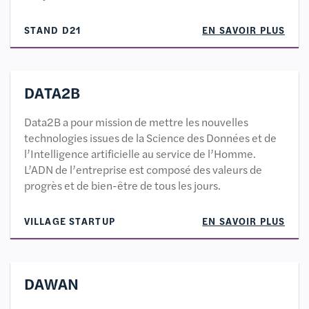
STAND D21
EN SAVOIR PLUS
DATA2B
Data2B a pour mission de mettre les nouvelles
technologies issues de la Science des Données et de
l’Intelligence artificielle au service de l’Homme.
L’ADN de l’entreprise est composé des valeurs de
progrès et de bien-être de tous les jours.
VILLAGE STARTUP
EN SAVOIR PLUS
DAWAN