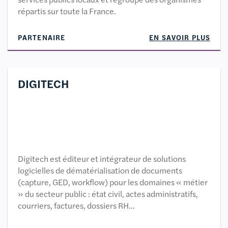
répartis sur toute la France.
PARTENAIRE
EN SAVOIR PLUS
DIGITECH
Digitech est éditeur et intégrateur de solutions
logicielles de dématérialisation de documents
(capture, GED, workflow) pour les domaines « métier
» du secteur public : état civil, actes administratifs,
courriers, factures, dossiers RH…