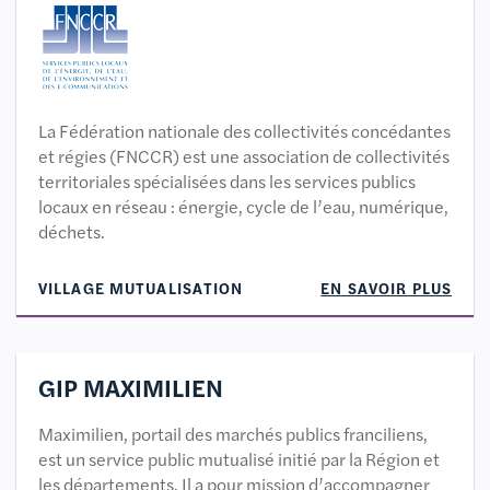
La Fédération nationale des collectivités concédantes
et régies (FNCCR) est une association de collectivités
territoriales spécialisées dans les services publics
locaux en réseau : énergie, cycle de l’eau, numérique,
déchets.
VILLAGE MUTUALISATION
EN SAVOIR PLUS
GIP MAXIMILIEN
Maximilien, portail des marchés publics franciliens,
est un service public mutualisé initié par la Région et
les départements. Il a pour mission d’accompagner