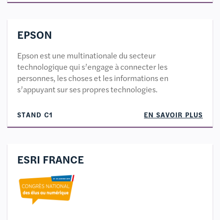
EPSON
Epson est une multinationale du secteur
technologique qui s’engage à connecter les
personnes, les choses et les informations en
s’appuyant sur ses propres technologies.
STAND C1
EN SAVOIR PLUS
ESRI FRANCE