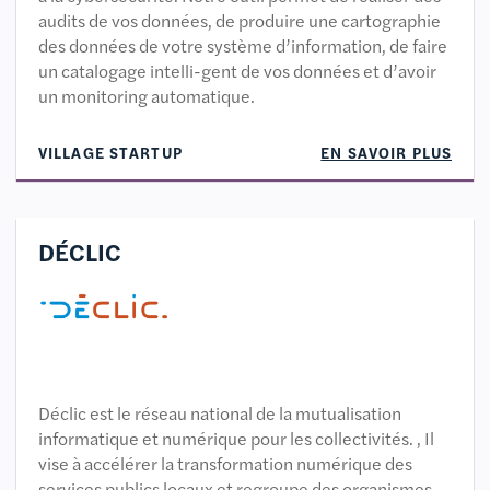
audits de vos données, de produire une cartographie
des données de votre système d’information, de faire
un catalogage intelli-gent de vos données et d’avoir
un monitoring automatique.
VILLAGE STARTUP
EN SAVOIR PLUS
DÉCLIC
Déclic est le réseau national de la mutualisation
informatique et numérique pour les collectivités. , Il
vise à accélérer la transformation numérique des
services publics locaux et regroupe des organismes