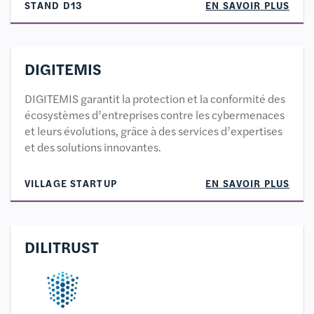
STAND D13
EN SAVOIR PLUS
DIGITEMIS
DIGITEMIS garantit la protection et la conformité des
écosystèmes d’entreprises contre les cybermenaces
et leurs évolutions, grâce à des services d’expertises
et des solutions innovantes.
VILLAGE STARTUP
EN SAVOIR PLUS
DILITRUST