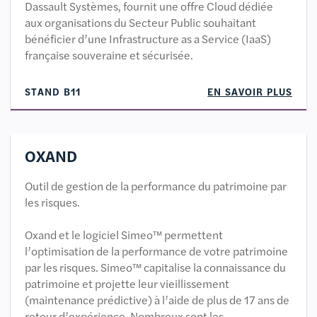
Dassault Systèmes, fournit une offre Cloud dédiée
aux organisations du Secteur Public souhaitant
bénéficier d’une Infrastructure as a Service (IaaS)
française souveraine et sécurisée.
STAND B11
EN SAVOIR PLUS
OXAND
Outil de gestion de la performance du patrimoine par
les risques.
Oxand et le logiciel Simeo™ permettent
l’optimisation de la performance de votre patrimoine
par les risques. Simeo™ capitalise la connaissance du
patrimoine et projette leur vieillissement
(maintenance prédictive) à l’aide de plus de 17 ans de
retour d’expérience. Nombreux sont les