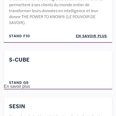
permettent à ses clients du monde entier de
transformer leurs données en intelligence et leur
donne THE POWER TO KNOW® (LE POUVOIR DE
SAVOIR).
STAND F10
EN SAVOIR PLUS
S-CUBE
STAND G5
En savoir plus
SESIN