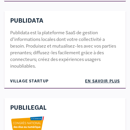
PUBLIDATA
Publidata est la plateforme SaaS de gestion
d’informations locales dont votre collectivité a
besoin. Produisez et mutualisez-les avec vos parties
prenantes; diffusez-les facilement grâce à des
connecteurs; créez des expériences usagers
inoubliables.
VILLAGE STARTUP
EN SAVOIR PLUS
PUBLILEGAL