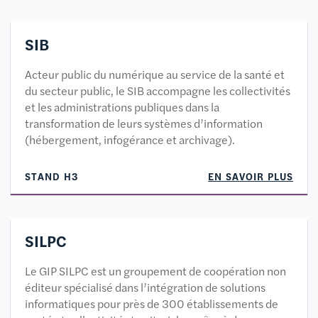
SIB
Acteur public du numérique au service de la santé et
du secteur public, le SIB accompagne les collectivités
et les administrations publiques dans la
transformation de leurs systèmes d’information
(hébergement, infogérance et archivage).
STAND H3
EN SAVOIR PLUS
SILPC
Le GIP SILPC est un groupement de coopération non
éditeur spécialisé dans l’intégration de solutions
informatiques pour près de 300 établissements de