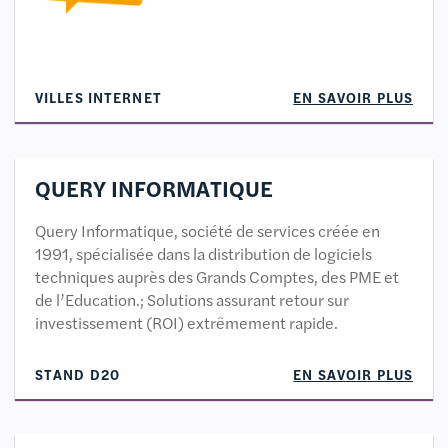
VILLES INTERNET
EN SAVOIR PLUS
QUERY INFORMATIQUE
Query Informatique, société de services créée en
1991, spécialisée dans la distribution de logiciels
techniques auprès des Grands Comptes, des PME et
de l’Education.; Solutions assurant retour sur
investissement (ROI) extrêmement rapide.
STAND D20
EN SAVOIR PLUS