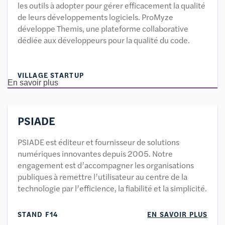
les outils à adopter pour gérer efficacement la qualité
de leurs développements logiciels. ProMyze
développe Themis, une plateforme collaborative
dédiée aux développeurs pour la qualité du code.
VILLAGE STARTUP
En savoir plus
PSIADE
PSIADE est éditeur et fournisseur de solutions
numériques innovantes depuis 2005. Notre
engagement est d’accompagner les organisations
publiques à remettre l’utilisateur au centre de la
technologie par l’efficience, la fiabilité et la simplicité.
STAND F14
EN SAVOIR PLUS