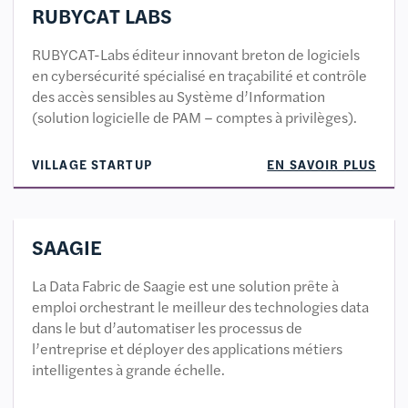
RUBYCAT LABS
RUBYCAT-Labs éditeur innovant breton de logiciels
en cybersécurité spécialisé en traçabilité et contrôle
des accès sensibles au Système d’Information
(solution logicielle de PAM – comptes à privilèges).
VILLAGE STARTUP
EN SAVOIR PLUS
SAAGIE
La Data Fabric de Saagie est une solution prête à
emploi orchestrant le meilleur des technologies data
dans le but d’automatiser les processus de
l’entreprise et déployer des applications métiers
intelligentes à grande échelle.