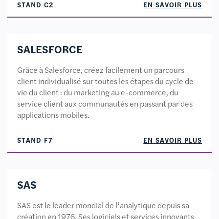
STAND C2
EN SAVOIR PLUS
SALESFORCE
Grâce à Salesforce, créez facilement un parcours
client individualisé sur toutes les étapes du cycle de
vie du client : du marketing au e-commerce, du
service client aux communautés en passant par des
applications mobiles.
STAND F7
EN SAVOIR PLUS
SAS
SAS est le leader mondial de l’analytique depuis sa
création en 1976. Ses logiciels et services innovants