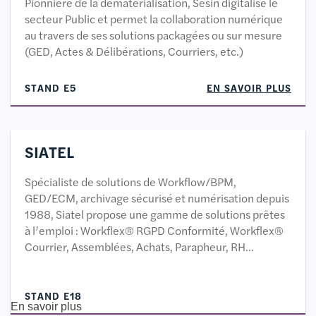
Pionnière de la dématérialisation, Sesin digitalise le
secteur Public et permet la collaboration numérique
au travers de ses solutions packagées ou sur mesure
(GED, Actes & Délibérations, Courriers, etc.)
STAND E5
EN SAVOIR PLUS
SIATEL
Spécialiste de solutions de Workflow/BPM,
GED/ECM, archivage sécurisé et numérisation depuis
1988, Siatel propose une gamme de solutions prêtes
à l’emploi : Workflex® RGPD Conformité, Workflex®
Courrier, Assemblées, Achats, Parapheur, RH…
STAND E18
En savoir plus