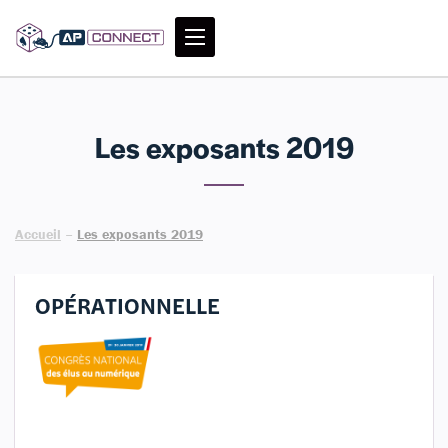
Les exposants 2019
Accueil
–
Les exposants 2019
OPÉRATIONNELLE