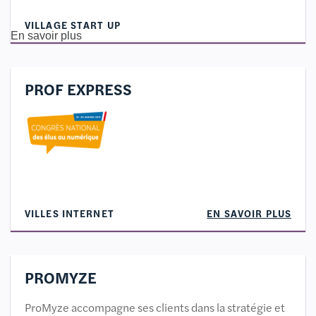
VILLAGE START UP
En savoir plus
PROF EXPRESS
VILLES INTERNET
EN SAVOIR PLUS
PROMYZE
ProMyze accompagne ses clients dans la stratégie et