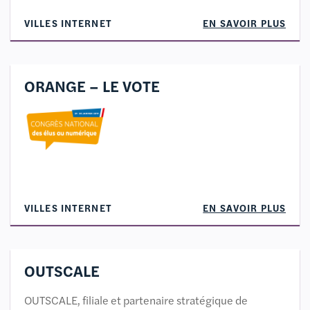
VILLES INTERNET
EN SAVOIR PLUS
ORANGE – LE VOTE
VILLES INTERNET
EN SAVOIR PLUS
OUTSCALE
OUTSCALE, filiale et partenaire stratégique de